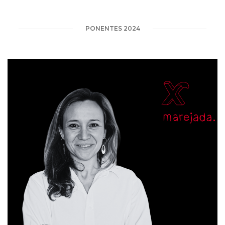
PONENTES 2024