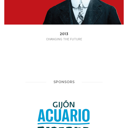
2013
CHANGING THE FUTURE
SPONSORS