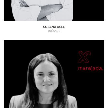
SUSANA ACLE
OCÉANOS