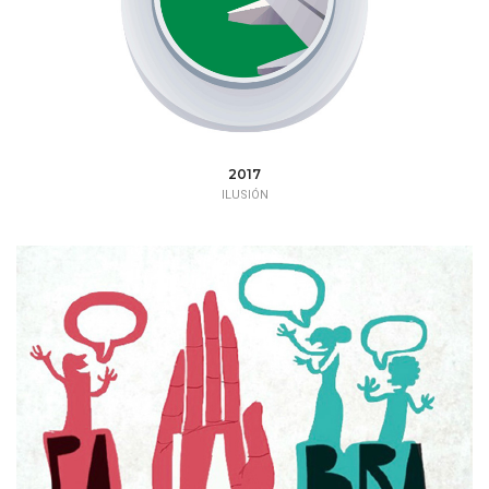
2017
ILUSIÓN