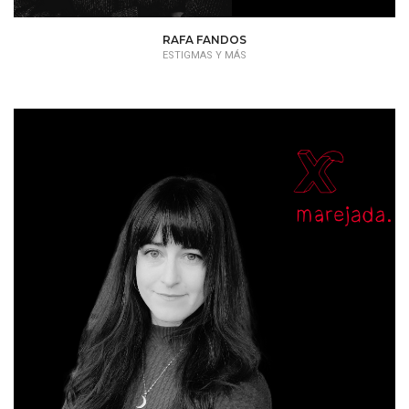
RAFA FANDOS
ESTIGMAS Y MÁS