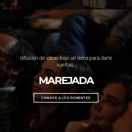
difusión de ideas bajo un lema para darle
vueltas...
MAREJADA
CONOCE A LOS PONENTES