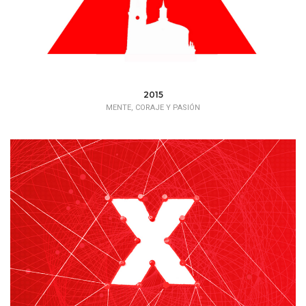
2015
MENTE, CORAJE Y PASIÓN