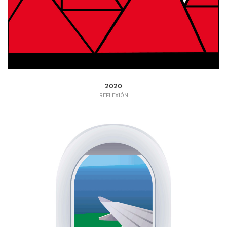
2020
REFLEXIÓN