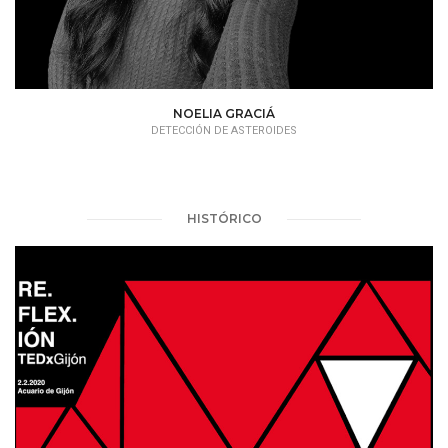
NOELIA GRACIÁ
DETECCIÓN DE ASTEROIDES
HISTÓRICO